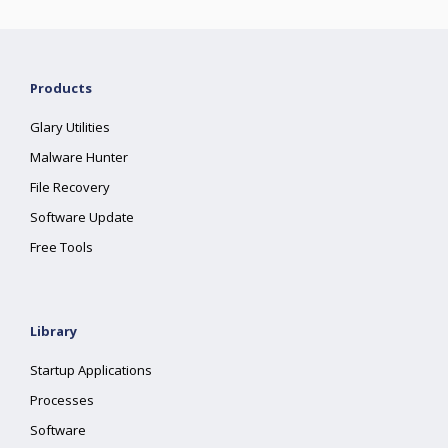
Products
Glary Utilities
Malware Hunter
File Recovery
Software Update
Free Tools
Library
Startup Applications
Processes
Software