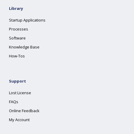
Library
Startup Applications
Processes
Software
Knowledge Base
How-Tos
Support
Lost License
FAQs
Online Feedback
My Account