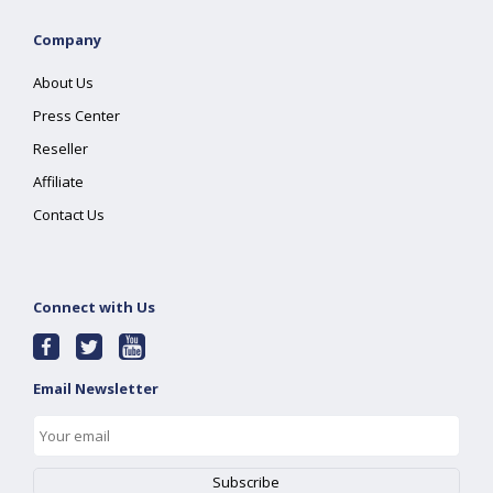
Company
About Us
Press Center
Reseller
Affiliate
Contact Us
Connect with Us
Email Newsletter