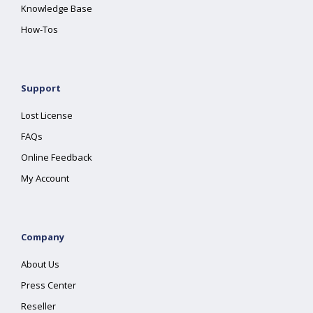
Knowledge Base
How-Tos
Support
Lost License
FAQs
Online Feedback
My Account
Company
About Us
Press Center
Reseller