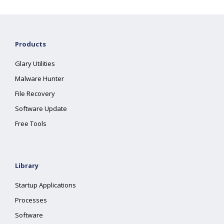
Products
Glary Utilities
Malware Hunter
File Recovery
Software Update
Free Tools
Library
Startup Applications
Processes
Software