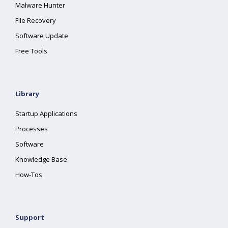
Malware Hunter
File Recovery
Software Update
Free Tools
Library
Startup Applications
Processes
Software
Knowledge Base
How-Tos
Support