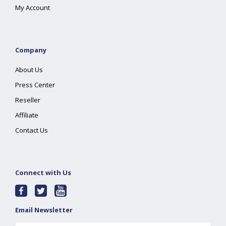
My Account
Company
About Us
Press Center
Reseller
Affiliate
Contact Us
Connect with Us
Email Newsletter