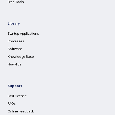
Free Tools
Library
Startup Applications
Processes
Software
Knowledge Base
How-Tos
Support
Lost License
FAQs
Online Feedback