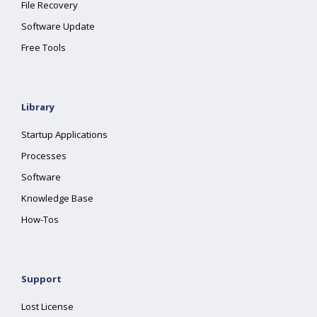
File Recovery
Software Update
Free Tools
Library
Startup Applications
Processes
Software
Knowledge Base
How-Tos
Support
Lost License