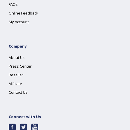
FAQs
Online Feedback
My Account
Company
About Us
Press Center
Reseller
Affiliate
Contact Us
Connect with Us