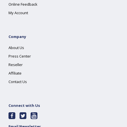
Online Feedback
My Account
Company
About Us
Press Center
Reseller
Affiliate
Contact Us
Connect with Us
Email Newsletter