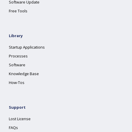
Software Update
Free Tools
Library
Startup Applications
Processes
Software
Knowledge Base
How-Tos
Support
Lost License
FAQs