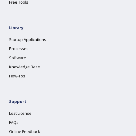
Free Tools
Library
Startup Applications
Processes
Software
Knowledge Base
How-Tos
Support
Lost License
FAQs
Online Feedback