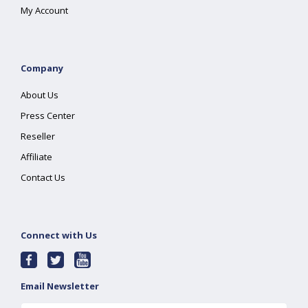
My Account
Company
About Us
Press Center
Reseller
Affiliate
Contact Us
Connect with Us
Email Newsletter