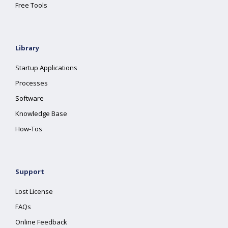
Free Tools
Library
Startup Applications
Processes
Software
Knowledge Base
How-Tos
Support
Lost License
FAQs
Online Feedback