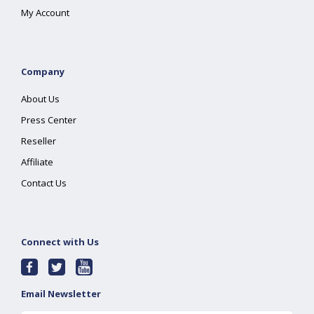
My Account
Company
About Us
Press Center
Reseller
Affiliate
Contact Us
Connect with Us
Email Newsletter